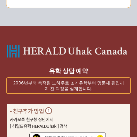
유학 상담 예약
2006년부터 축적된 노하우로 조기유학부터 명문대 편입까
지 전 과정을 설계합니다.
• 친구추가 방법
카카오톡 친구창 상단에서
[ 헤럴드유학 HERALDUhak ] 검색