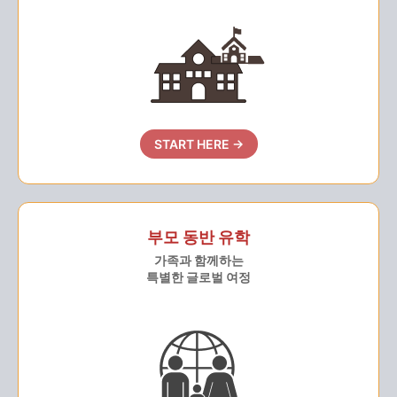
START HERE →
부모 동반 유학
가족과 함께하는
특별한 글로벌 여정