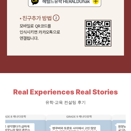
• 친구추가 방법
모바일로 QR코드를
인식시키면 카카오톡으로
연결됩니다.
Real Experiences Real Stories
유학·교육 컨설팅 후기