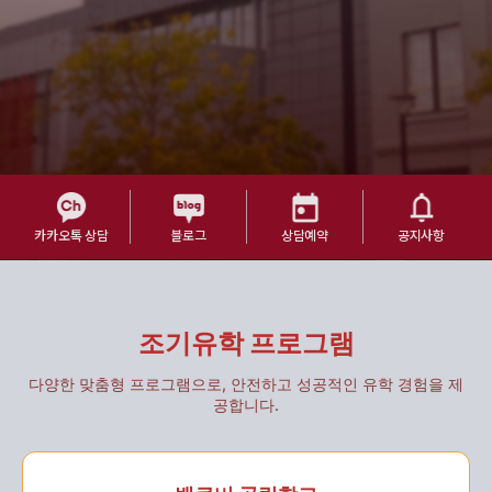
카카오톡 상담
블로그
상담예약
공지사항
조기유학 프로그램
다양한 맞춤형 프로그램으로, 안전하고 성공적인 유학 경험을 제
공합니다.