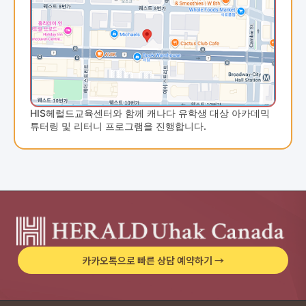
HIS헤럴드교육센터와 함께 캐나다 유학생 대상 아카데믹
튜터링 및 리터니 프로그램을 진행합니다.
카카오톡으로 빠른 상담 예약하기 →