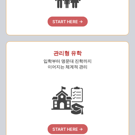
START HERE →
관리형 유학
입학부터 명문대 진학까지
이어지는 체계적 관리
START HERE →