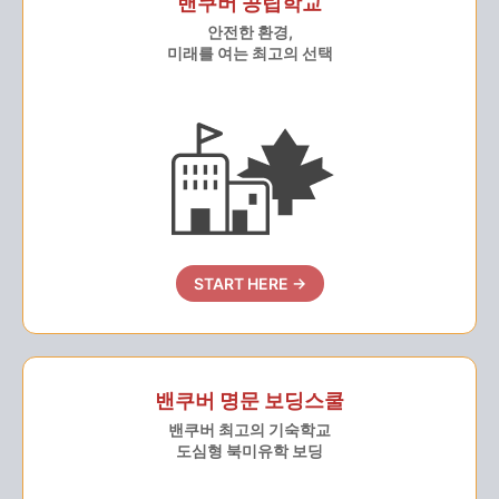
밴쿠버 공립학교
안전한 환경,
미래를 여는 최고의 선택
START HERE →
밴쿠버 명문 보딩스쿨
밴쿠버 최고의 기숙학교
도심형 북미유학 보딩